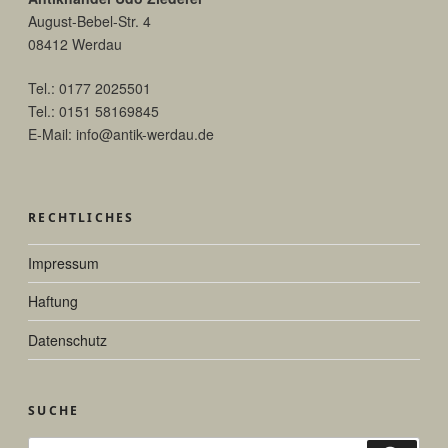
August-Bebel-Str. 4
08412 Werdau
Tel.: 0177 2025501
Tel.: 0151 58169845
E-Mail: info@antik-werdau.de
RECHTLICHES
Impressum
Haftung
Datenschutz
SUCHE