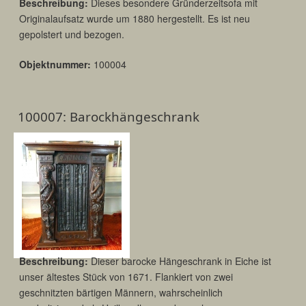
Beschreibung:
Dieses besondere Gründerzeitsofa mit
Originalaufsatz wurde um 1880 hergestellt. Es ist neu
gepolstert und bezogen.
Objektnummer:
100004
100007: Barockhängeschrank
Beschreibung:
Dieser barocke Hängeschrank in Eiche ist
unser ältestes Stück von 1671. Flankiert von zwei
geschnitzten bärtigen Männern, wahrscheinlich