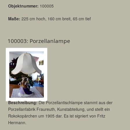
Objektnummer:
100005
Maße:
225 cm hoch, 160 cm breit, 65 cm tief
100003: Porzellanlampe
Beschreibung:
Die Porzellantischlampe stammt aus der
Porzellanfabrik Fraureuth, Kunstabteilung, und stellt ein
Rokokopärchen um 1905 dar. Es ist signiert von Fritz
Hermann.