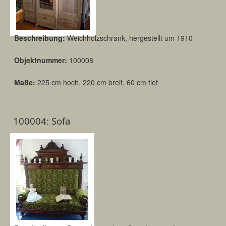
Beschreibung:
Weichholzschrank, hergestellt um 1910
Objektnummer:
100008
Maße:
225 cm hoch, 220 cm breit, 60 cm tief
100004: Sofa