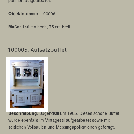
patiniert aufgearbeitet.
Objektnummer:
100006
Maße:
140 cm hoch, 75 cm breit
100005: Aufsatzbuffet
Beschreibung:
Jugendstil um 1905. Dieses schöne Buffet
wurde ebenfalls im Vintagestil aufgearbeitet sowie mit
seitlichen Vollsäulen und Messingapplikationen gefertigt.